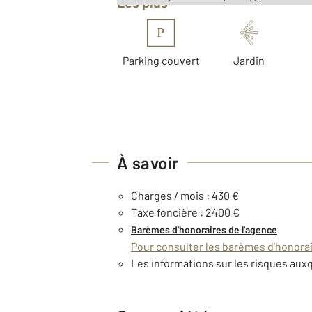
Les plus
P
Parking couvert
Jardin
À savoir
Charges / mois : 430 €
Taxe foncière : 2400 €
Barèmes d'honoraires de l'agence
Pour consulter les barèmes d'honorair
Les informations sur les risques auxq