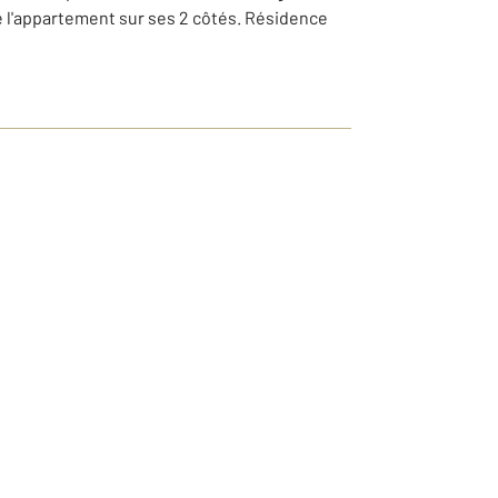
e l'appartement sur ses 2 côtés. Résidence