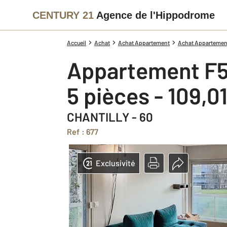
CENTURY 21
Agence de l'Hippodrome
Accueil
Achat
Achat Appartement
Achat Appartement
Appartement F5
5 pièces - 109,0
CHANTILLY - 60
Ref : 677
Exclusivité