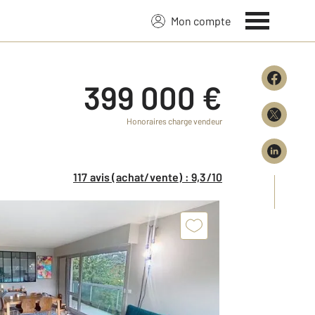
Mon compte
399 000 €
Honoraires charge vendeur
117 avis (achat/vente) : 9,3/10