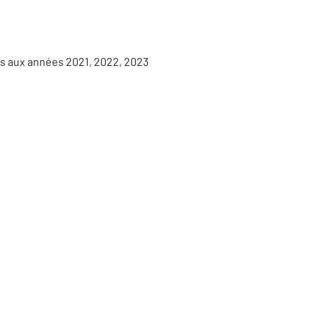
es aux années 2021, 2022, 2023