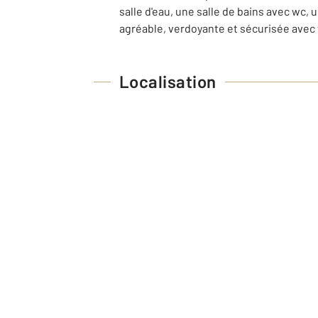
salle d'eau, une salle de bains avec wc
agréable, verdoyante et sécurisée ave
Localisation