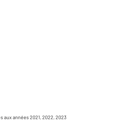
es aux années 2021, 2022, 2023