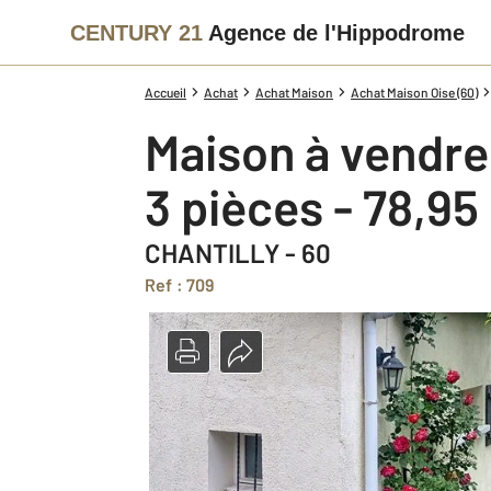
CENTURY 21
Agence de l'Hippodrome
Accueil
Achat
Achat Maison
Achat Maison Oise (60)
Maison à vendre
3 pièces - 78,95
CHANTILLY - 60
Ref : 709