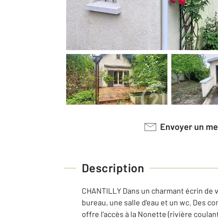
Envoyer un m
Description
CHANTILLY Dans un charmant écrin de v
bureau, une salle d'eau et un wc. Des co
offre l'accès à la Nonette (rivière coul