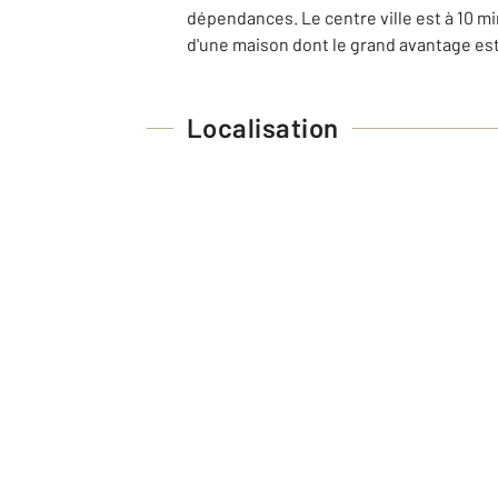
dépendances. Le centre ville est à 10 mi
d'une maison dont le grand avantage es
Localisation